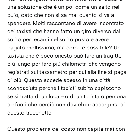
una soluzione che è un po’ come un salto nel
buio, dato che non si sa mai quanto si va a
spendere. Molti raccontano di avere incontrato
dei taxisti che hanno fatto un giro diverso dal
solito per recarsi nel solito posto e avere
pagato moltissimo, ma come è possibile? Un
taxista che è poco onesto può fare un tragitto
più lungo per fare più chilometri che vengono
registrati sul tassametro per cui alla fine si paga
di più. Questo accede spesso in una città
sconosciuta perché i taxisti subito capiscono
se si tratta di un locale o di un turista o persona
de fuori che perciò non dovrebbe accorgersi di
questo trucchetto.
Questo problema del costo non capita mai con