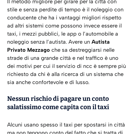
Il metodo migliore per girare per la città con
stile e senza perdite di tempo è il noleggio con
conducente che ha i vantaggi migliori rispetto
ad altri sistemi come possono invece essere il
taxi, i mezzi pubblici, le app o l’automobile a
noleggio senza l’autista. Avere un
Autista
Privato Mezzago
che sa destreggiarsi nelle
strade di una grande città e nel traffico è uno
dei motivi per cui il servizio di ncc è sempre più
richiesto da chi è alla ricerca di un sistema che
sia anche confortevole e di lusso.
Nessun rischio di pagare un conto
salatissimo come capita con il taxi
Alcuni usano spesso il taxi per spostarsi in città
ma non tengono conto del fatto che si tratta di