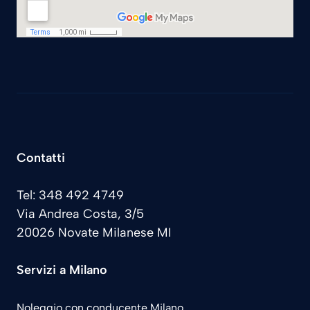
Contatti
Tel: 348 492 4749
Via Andrea Costa, 3/5
20026 Novate Milanese MI
Servizi a Milano
Noleggio con conducente Milano