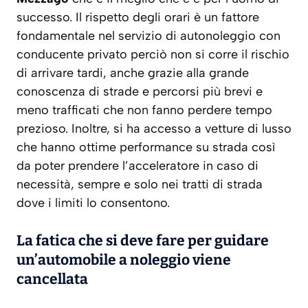
successo. Il rispetto degli orari è un fattore
fondamentale nel servizio di autonoleggio con
conducente privato perciò non si corre il rischio
di arrivare tardi, anche grazie alla grande
conoscenza di strade e percorsi più brevi e
meno trafficati che non fanno perdere tempo
prezioso. Inoltre, si ha accesso a vetture di lusso
che hanno ottime performance su strada così
da poter prendere l’acceleratore in caso di
necessità, sempre e solo nei tratti di strada
dove i limiti lo consentono.
La fatica che si deve fare per guidare
un’automobile a noleggio viene
cancellata