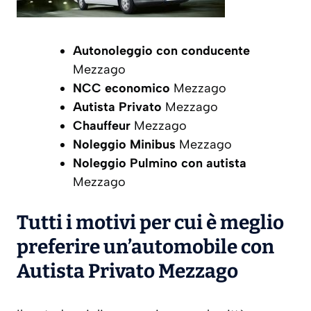
Autonoleggio con conducente
Mezzago
NCC economico
Mezzago
Autista Privato
Mezzago
Chauffeur
Mezzago
Noleggio Minibus
Mezzago
Noleggio Pulmino con autista
Mezzago
Tutti i motivi per cui è meglio
preferire un’automobile con
Autista Privato Mezzago