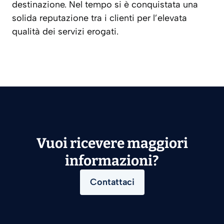
destinazione. Nel tempo si è conquistata una
solida reputazione tra i clienti per l’elevata
qualità dei servizi erogati.
Vuoi ricevere maggiori
informazioni?
Contattaci