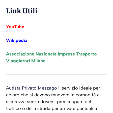
Link Utili
YouTube
Wikipedia
Associazione Nazionale Imprese Trasporto
Viaggiatori Milano
Autista Privato Mezzago
il servizio ideale per
coloro che si devono muovere in comodità e
sicurezza senza doversi preoccupare del
traffico o della strada per arrivare puntuali a