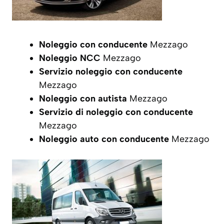
Noleggio con conducente
Mezzago
Noleggio NCC
Mezzago
Servizio noleggio con conducente
Mezzago
Noleggio con autista
Mezzago
Servizio di noleggio con conducente
Mezzago
Noleggio auto con conducente
Mezzago