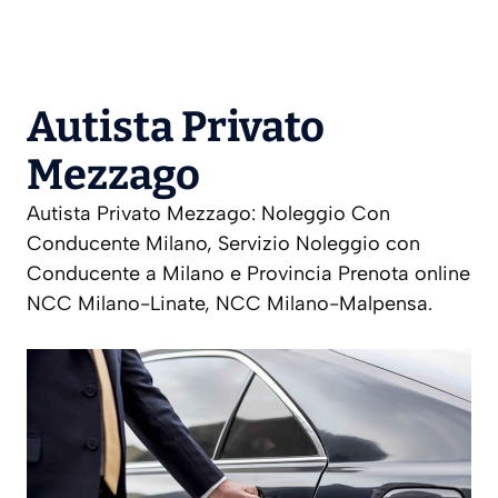
Autista Privato
Mezzago
Autista Privato Mezzago: Noleggio Con
Conducente Milano, Servizio Noleggio con
Conducente a Milano e Provincia Prenota online
NCC Milano-Linate, NCC Milano-Malpensa.