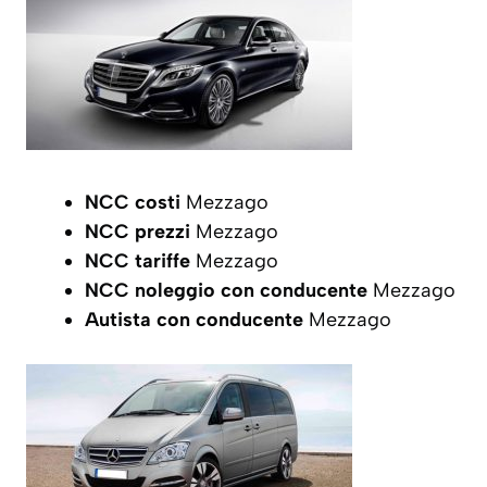
NCC costi
Mezzago
NCC prezzi
Mezzago
NCC tariffe
Mezzago
NCC noleggio con conducente
Mezzago
Autista con conducente
Mezzago