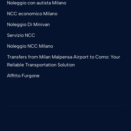
Noleggio con autista Milano
NCC economico Milano
Noleggio Di Minivan
Servizio NCC
Noleggio NCC Milano
Transfers from Milan Malpensa Airport to Como: Your
Reliable Transportation Solution
Affitto Furgone