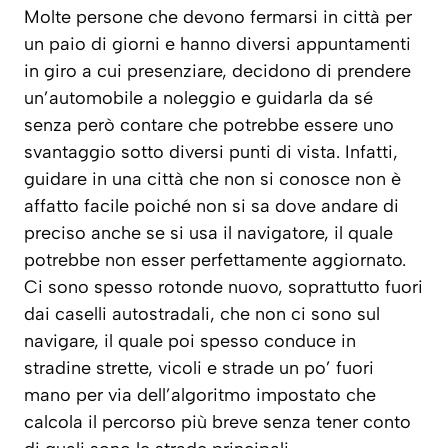
Molte persone che devono fermarsi in città per
un paio di giorni e hanno diversi appuntamenti
in giro a cui presenziare, decidono di prendere
un’automobile a noleggio e guidarla da sé
senza però contare che potrebbe essere uno
svantaggio sotto diversi punti di vista. Infatti,
guidare in una città che non si conosce non è
affatto facile poiché non si sa dove andare di
preciso anche se si usa il navigatore, il quale
potrebbe non esser perfettamente aggiornato.
Ci sono spesso rotonde nuovo, soprattutto fuori
dai caselli autostradali, che non ci sono sul
navigare, il quale poi spesso conduce in
stradine strette, vicoli e strade un po’ fuori
mano per via dell’algoritmo impostato che
calcola il percorso più breve senza tener conto