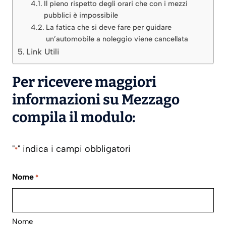
Il pieno rispetto degli orari che con i mezzi
pubblici è impossibile
La fatica che si deve fare per guidare
un’automobile a noleggio viene cancellata
Link Utili
Per ricevere maggiori
informazioni su Mezzago
compila il modulo:
"
" indica i campi obbligatori
*
Nome
*
Nome