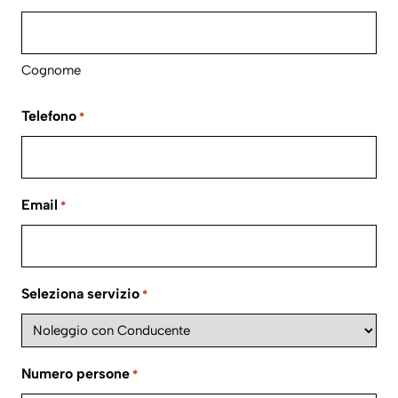
Cognome
Telefono
*
Email
*
Seleziona servizio
*
Numero persone
*