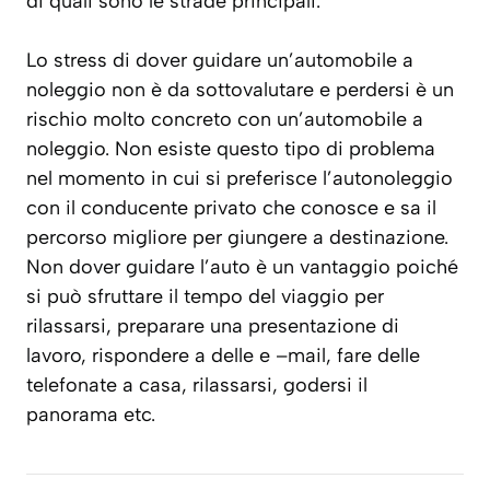
di quali sono le strade principali.
Lo stress di dover guidare un’automobile a
noleggio non è da sottovalutare e perdersi è un
rischio molto concreto con un’automobile a
noleggio. Non esiste questo tipo di problema
nel momento in cui si preferisce l’autonoleggio
con il conducente privato che conosce e sa il
percorso migliore per giungere a destinazione.
Non dover guidare l’auto è un vantaggio poiché
si può sfruttare il tempo del viaggio per
rilassarsi, preparare una presentazione di
lavoro, rispondere a delle e –mail, fare delle
telefonate a casa, rilassarsi, godersi il
panorama etc.