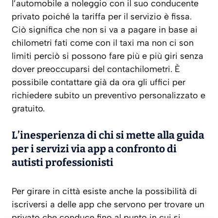
l’automobile a noleggio con il suo conducente
privato poiché la tariffa per il servizio è fissa.
Ciò significa che non si va a pagare in base ai
chilometri fati come con il taxi ma non ci son
limiti perciò si possono fare più e più giri senza
dover preoccuparsi del contachilometri. È
possibile contattare già da ora gli uffici per
richiedere subito un preventivo personalizzato e
gratuito.
L’inesperienza di chi si mette alla guida
per i servizi via app a confronto di
autisti professionisti
Per girare in città esiste anche la possibilità di
iscriversi a delle app che servono per trovare un
privato che conduce fino al punto in cui si