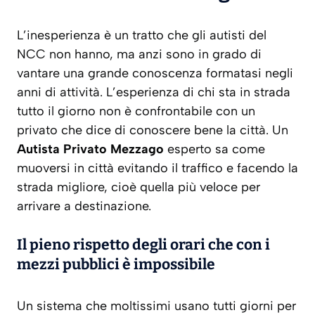
L’inesperienza è un tratto che gli autisti del
NCC non hanno, ma anzi sono in grado di
vantare una grande conoscenza formatasi negli
anni di attività. L’esperienza di chi sta in strada
tutto il giorno non è confrontabile con un
privato che dice di conoscere bene la città. Un
Autista Privato Mezzago
esperto sa come
muoversi in città evitando il traffico e facendo la
strada migliore, cioè quella più veloce per
arrivare a destinazione.
Il pieno rispetto degli orari che con i
mezzi pubblici è impossibile
Un sistema che moltissimi usano tutti giorni per