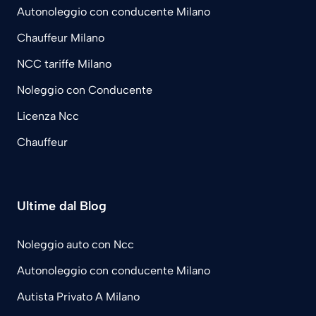
Autonoleggio con conducente Milano
Chauffeur Milano
NCC tariffe Milano
Noleggio con Conducente
Licenza Ncc
Chauffeur
Ultime dal Blog
Noleggio auto con Ncc
Autonoleggio con conducente Milano
Autista Privato A Milano