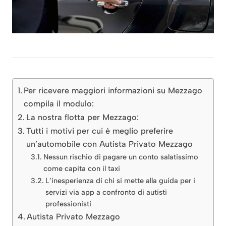
Per ricevere maggiori informazioni su Mezzago
compila il modulo:
La nostra flotta per Mezzago:
Tutti i motivi per cui è meglio preferire
un’automobile con Autista Privato Mezzago
Nessun rischio di pagare un conto salatissimo
come capita con il taxi
L’inesperienza di chi si mette alla guida per i
servizi via app a confronto di autisti
professionisti
Autista Privato Mezzago