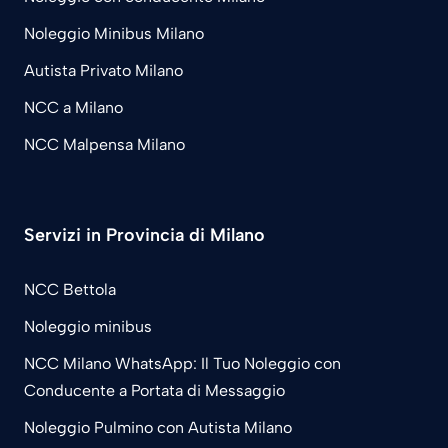
Noleggio Minibus Milano
Autista Privato Milano
NCC a Milano
NCC Malpensa Milano
Servizi in Provincia di Milano
NCC Bettola
Noleggio minibus
NCC Milano WhatsApp: Il Tuo Noleggio con
Conducente a Portata di Messaggio
Noleggio Pulmino con Autista Milano