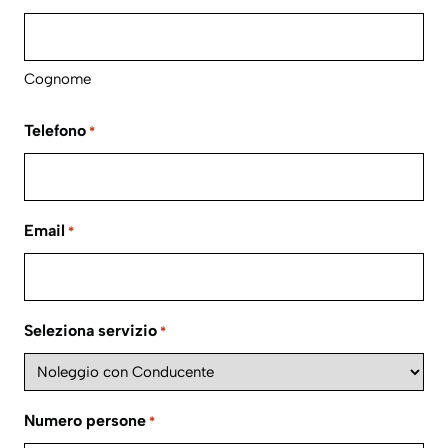
Cognome
Telefono
*
Email
*
Seleziona servizio
*
Numero persone
*