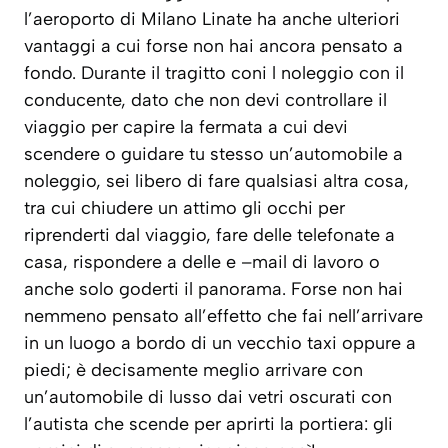
l’aeroporto di Milano Linate ha anche ulteriori
vantaggi a cui forse non hai ancora pensato a
fondo. Durante il tragitto coni l noleggio con il
conducente, dato che non devi controllare il
viaggio per capire la fermata a cui devi
scendere o guidare tu stesso un’automobile a
noleggio, sei libero di fare qualsiasi altra cosa,
tra cui chiudere un attimo gli occhi per
riprenderti dal viaggio, fare delle telefonate a
casa, rispondere a delle e –mail di lavoro o
anche solo goderti il panorama. Forse non hai
nemmeno pensato all’effetto che fai nell’arrivare
in un luogo a bordo di un vecchio taxi oppure a
piedi; è decisamente meglio arrivare con
un’automobile di lusso dai vetri oscurati con
l’autista che scende per aprirti la portiera: gli