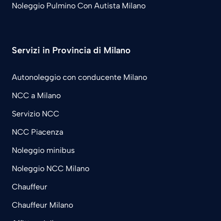
Noleggio Pulmino Con Autista Milano
Servizi in Provincia di Milano
Autonoleggio con conducente Milano
NCC a Milano
Servizio NCC
NCC Piacenza
Noleggio minibus
Noleggio NCC Milano
Chauffeur
Chauffeur Milano