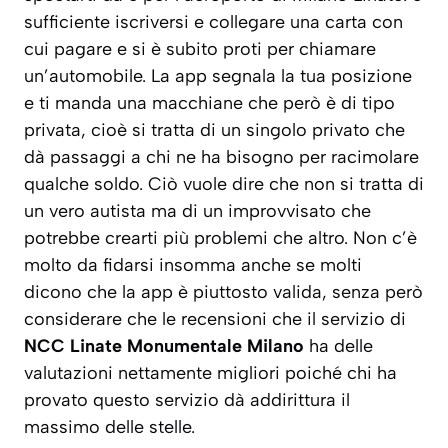
sufficiente iscriversi e collegare una carta con
cui pagare e si è subito proti per chiamare
un’automobile. La app segnala la tua posizione
e ti manda una macchiane che però è di tipo
privata, cioè si tratta di un singolo privato che
dà passaggi a chi ne ha bisogno per racimolare
qualche soldo. Ciò vuole dire che non si tratta di
un vero autista ma di un improvvisato che
potrebbe crearti più problemi che altro. Non c’è
molto da fidarsi insomma anche se molti
dicono che la app è piuttosto valida, senza però
considerare che le recensioni che il servizio di
NCC Linate Monumentale Milano
ha delle
valutazioni nettamente migliori poiché chi ha
provato questo servizio dà addirittura il
massimo delle stelle.