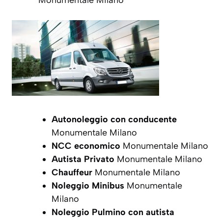
Monumentale Milano
Autonoleggio con conducente
Monumentale Milano
NCC economico
Monumentale Milano
Autista Privato
Monumentale Milano
Chauffeur
Monumentale Milano
Noleggio Minibus
Monumentale
Milano
Noleggio Pulmino con autista