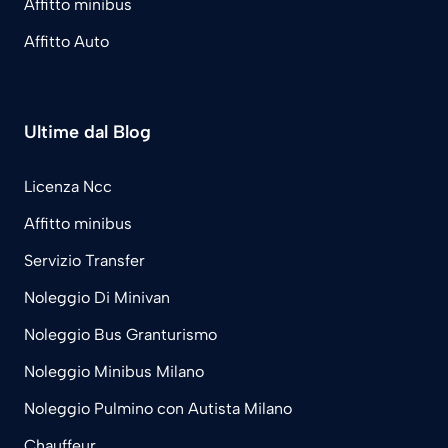
Affitto minibus
Affitto Auto
Ultime dal Blog
Licenza Ncc
Affitto minibus
Servizio Transfer
Noleggio Di Minivan
Noleggio Bus Granturismo
Noleggio Minibus Milano
Noleggio Pulmino con Autista Milano
Chauffeur