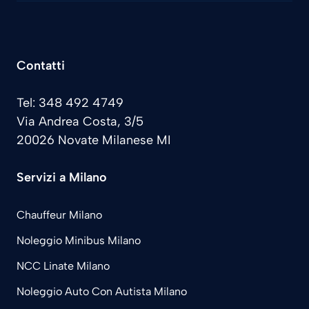
Contatti
Tel: 348 492 4749
Via Andrea Costa, 3/5
20026 Novate Milanese MI
Servizi a Milano
Chauffeur Milano
Noleggio Minibus Milano
NCC Linate Milano
Noleggio Auto Con Autista Milano