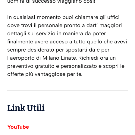
uomini di successo viaggiano così!
In qualsiasi momento puoi chiamare gli uffici
dove trovi il personale pronto a darti maggiori
dettagli sul servizio in maniera da poter
finalmente avere acceso a tutto quello che avevi
sempre desiderato per spostarti da e per
l’aeroporto di Milano Linate. Richiedi ora un
preventivo gratuito e personalizzato e scopri le
offerte più vantaggiose per te.
Link Utili
YouTube