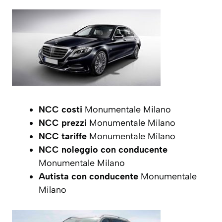
NCC costi
Monumentale Milano
NCC prezzi
Monumentale Milano
NCC tariffe
Monumentale Milano
NCC noleggio con conducente
Monumentale Milano
Autista con conducente
Monumentale
Milano