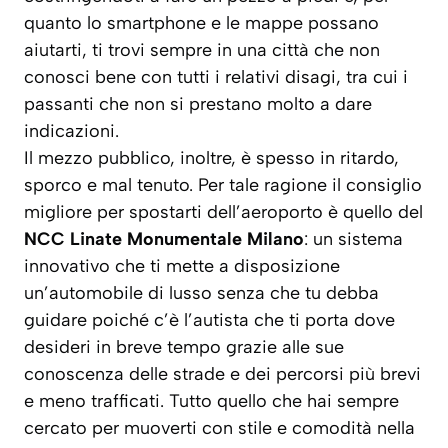
quanto lo smartphone e le mappe possano
aiutarti, ti trovi sempre in una città che non
conosci bene con tutti i relativi disagi, tra cui i
passanti che non si prestano molto a dare
indicazioni.
Il mezzo pubblico, inoltre, è spesso in ritardo,
sporco e mal tenuto. Per tale ragione il consiglio
migliore per spostarti dell’aeroporto è quello del
NCC Linate Monumentale Milano
: un sistema
innovativo che ti mette a disposizione
un’automobile di lusso senza che tu debba
guidare poiché c’è l’autista che ti porta dove
desideri in breve tempo grazie alle sue
conoscenza delle strade e dei percorsi più brevi
e meno trafficati. Tutto quello che hai sempre
cercato per muoverti con stile e comodità nella