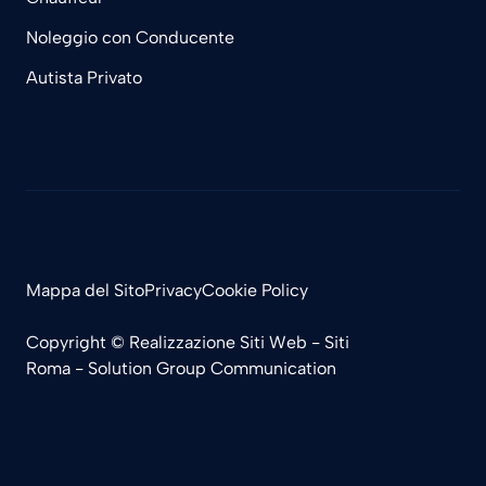
Noleggio con Conducente
Autista Privato
Mappa del Sito
Privacy
Cookie Policy
Copyright ©
Realizzazione Siti Web
-
Siti
Roma
-
Solution Group Communication