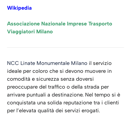
Wikipedia
Associazione Nazionale Imprese Trasporto
Viaggiatori Milano
NCC Linate Monumentale Milano
il servizio
ideale per coloro che si devono muovere in
comodità e sicurezza senza doversi
preoccupare del traffico o della strada per
arrivare puntuali a destinazione. Nel tempo si è
conquistata una solida reputazione tra i clienti
per l’elevata qualità dei servizi erogati.