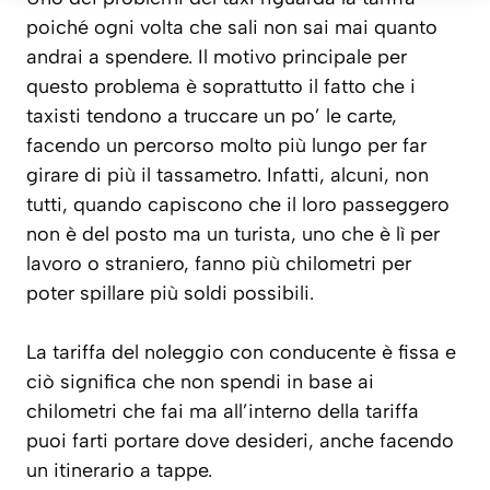
poiché ogni volta che sali non sai mai quanto
andrai a spendere. Il motivo principale per
questo problema è soprattutto il fatto che i
taxisti tendono a truccare un po’ le carte,
facendo un percorso molto più lungo per far
girare di più il tassametro. Infatti, alcuni, non
tutti, quando capiscono che il loro passeggero
non è del posto ma un turista, uno che è lì per
lavoro o straniero, fanno più chilometri per
poter spillare più soldi possibili.
La tariffa del noleggio con conducente è fissa e
ciò significa che non spendi in base ai
chilometri che fai ma all’interno della tariffa
puoi farti portare dove desideri, anche facendo
un itinerario a tappe.