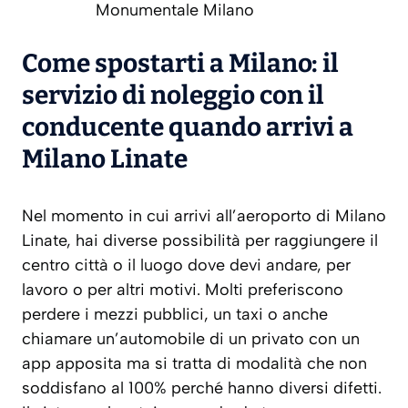
Monumentale Milano
Come spostarti a Milano: il
servizio di noleggio con il
conducente quando arrivi a
Milano Linate
Nel momento in cui arrivi all’aeroporto di Milano
Linate, hai diverse possibilità per raggiungere il
centro città o il luogo dove devi andare, per
lavoro o per altri motivi. Molti preferiscono
perdere i mezzi pubblici, un taxi o anche
chiamare un’automobile di un privato con un
app apposita ma si tratta di modalità che non
soddisfano al 100% perché hanno diversi difetti.