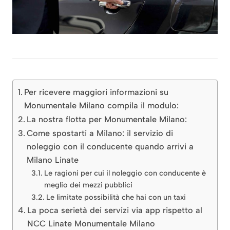
Per ricevere maggiori informazioni su
Monumentale Milano compila il modulo:
La nostra flotta per Monumentale Milano:
Come spostarti a Milano: il servizio di
noleggio con il conducente quando arrivi a
Milano Linate
Le ragioni per cui il noleggio con conducente è
meglio dei mezzi pubblici
Le limitate possibilità che hai con un taxi
La poca serietà dei servizi via app rispetto al
NCC Linate Monumentale Milano