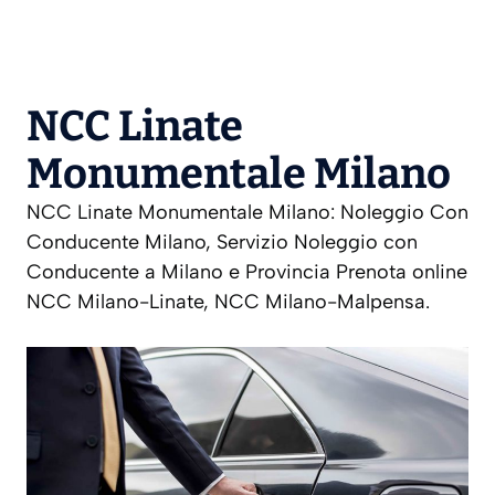
NCC Linate
Monumentale Milano
NCC Linate Monumentale Milano: Noleggio Con
Conducente Milano, Servizio Noleggio con
Conducente a Milano e Provincia Prenota online
NCC Milano-Linate, NCC Milano-Malpensa.