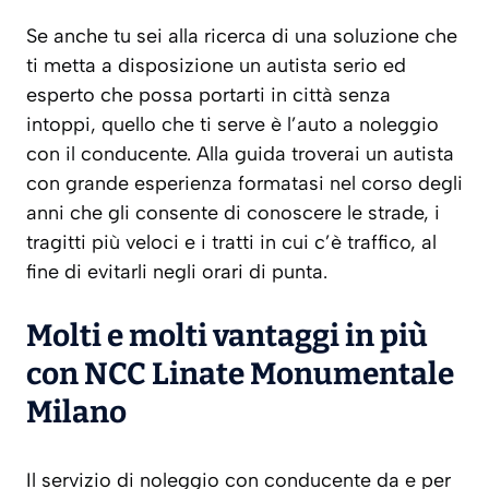
Se anche tu sei alla ricerca di una soluzione che
ti metta a disposizione un autista serio ed
esperto che possa portarti in città senza
intoppi, quello che ti serve è l’auto a noleggio
con il conducente. Alla guida troverai un autista
con grande esperienza formatasi nel corso degli
anni che gli consente di conoscere le strade, i
tragitti più veloci e i tratti in cui c’è traffico, al
fine di evitarli negli orari di punta.
Molti e molti vantaggi in più
con NCC Linate Monumentale
Milano
Il servizio di noleggio con conducente da e per