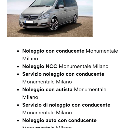
Noleggio con conducente
Monumentale
Milano
Noleggio NCC
Monumentale Milano
Servizio noleggio con conducente
Monumentale Milano
Noleggio con autista
Monumentale
Milano
Servizio di noleggio con conducente
Monumentale Milano
Noleggio auto con conducente