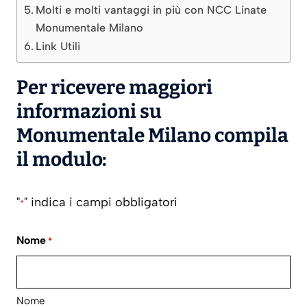
Molti e molti vantaggi in più con NCC Linate
Monumentale Milano
Link Utili
Per ricevere maggiori
informazioni su
Monumentale Milano compila
il modulo:
"
" indica i campi obbligatori
*
Nome
*
Nome