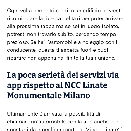
Ogni volta che entri e poi in un edificio dovresti
ricominciare la ricerca del taxi per poter arrivare
alla prossima tappa ma se sei in luogo isolato,
potresti non trovarlo subito, perdendo tempo
prezioso. Se hai l’automobile a noleggio con il
conducente, questa ti aspetta fuori e puoi
ripartire non appena hai finito la tua riunione.
La poca serietà dei servizi via
app rispetto al NCC Linate
Monumentale Milano
Ultimamente è arrivata la possibilità di
chiamare un’automobile con la app anche per
spostarti da e per l’aeroporto di Milano Linate: è