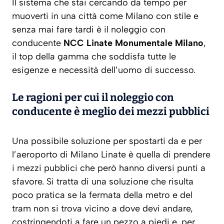
Il sistema che stai cercando da tempo per
muoverti in una città come Milano con stile e
senza mai fare tardi è il noleggio con
conducente
NCC Linate Monumentale Milano
,
il top della gamma che soddisfa tutte le
esigenze e necessità dell’uomo di successo.
Le ragioni per cui il noleggio con
conducente è meglio dei mezzi pubblici
Una possibile soluzione per spostarti da e per
l’aeroporto di Milano Linate è quella di prendere
i mezzi pubblici che però hanno diversi punti a
sfavore. Si tratta di una soluzione che risulta
poco pratica se la fermata della metro e del
tram non si trova vicino a dove devi andare,
costringendoti a fare un pezzo a piedi e, per