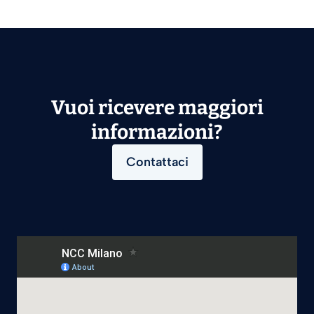
Vuoi ricevere maggiori
informazioni?
Contattaci