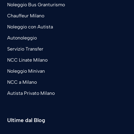
Noleggio Bus Granturismo
Chauffeur Milano
Noleggio con Autista
Autonoleggio
Servizio Transfer
NCC Linate Milano
Noleggio Minivan
NCC a Milano
Autista Privato Milano
Ultime dal Blog