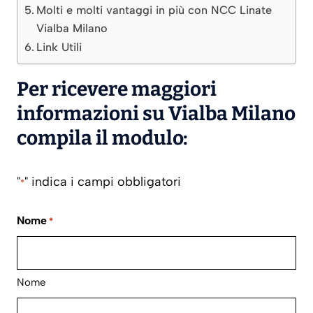
Molti e molti vantaggi in più con NCC Linate
Vialba Milano
Link Utili
Per ricevere maggiori
informazioni su Vialba Milano
compila il modulo:
"
" indica i campi obbligatori
*
Nome
*
Nome