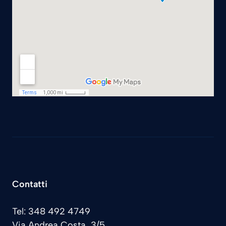
Contatti
Tel: 348 492 4749
Via Andrea Costa, 3/5