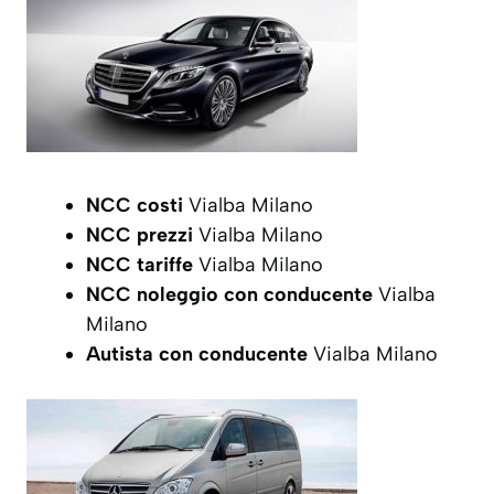
NCC costi
Vialba Milano
NCC prezzi
Vialba Milano
NCC tariffe
Vialba Milano
NCC noleggio con conducente
Vialba
Milano
Autista con conducente
Vialba Milano