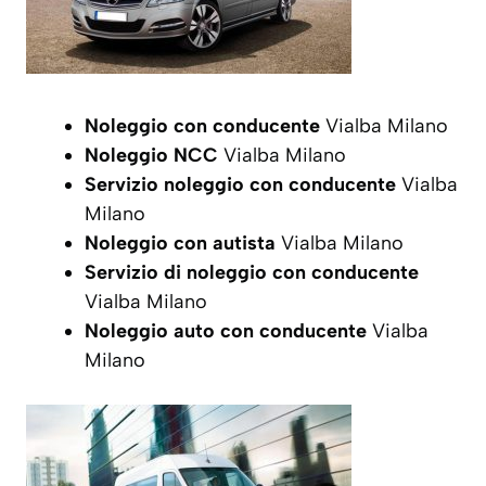
Noleggio con conducente
Vialba Milano
Noleggio NCC
Vialba Milano
Servizio noleggio con conducente
Vialba
Milano
Noleggio con autista
Vialba Milano
Servizio di noleggio con conducente
Vialba Milano
Noleggio auto con conducente
Vialba
Milano