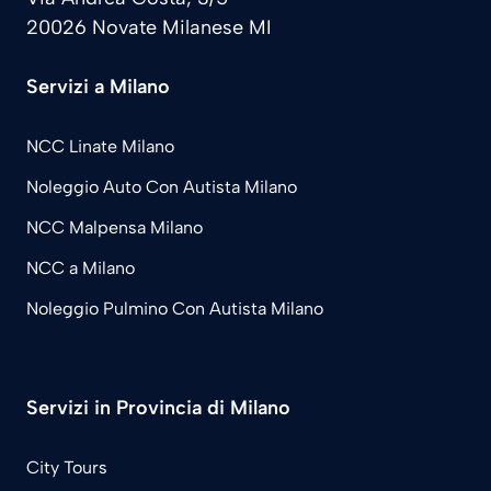
20026 Novate Milanese MI
Servizi a Milano
NCC Linate Milano
Noleggio Auto Con Autista Milano
NCC Malpensa Milano
NCC a Milano
Noleggio Pulmino Con Autista Milano
Servizi in Provincia di Milano
City Tours