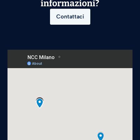
informazioni?
Contattaci