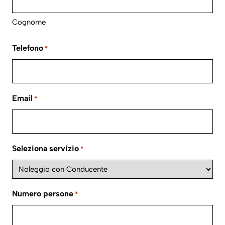
Cognome
Telefono
*
Email
*
Seleziona servizio
*
Numero persone
*