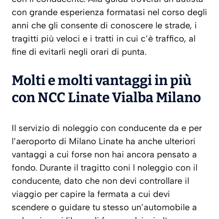
con grande esperienza formatasi nel corso degli
anni che gli consente di conoscere le strade, i
tragitti più veloci e i tratti in cui c’è traffico, al
fine di evitarli negli orari di punta.
Molti e molti vantaggi in più
con NCC Linate Vialba Milano
Il servizio di noleggio con conducente da e per
l’aeroporto di Milano Linate ha anche ulteriori
vantaggi a cui forse non hai ancora pensato a
fondo. Durante il tragitto coni l noleggio con il
conducente, dato che non devi controllare il
viaggio per capire la fermata a cui devi
scendere o guidare tu stesso un’automobile a