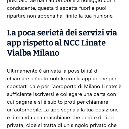
prezioso. Se hai l’automobile a noleggio con il
conducente, questa ti aspetta fuori e puoi
ripartire non appena hai finito la tua riunione.
La poca serietà dei servizi via
app rispetto al NCC Linate
Vialba Milano
Ultimamente è arrivata la possibilità di
chiamare un’automobile con la app anche per
spostarti da e per l’aeroporto di Milano Linate: è
sufficiente iscriversi e collegare una carta con
cui pagare e si è subito proti per chiamare
un’automobile. La app segnala la tua posizione
e ti manda una macchiane che però è di tipo
privata, cioè si tratta di un singolo privato che