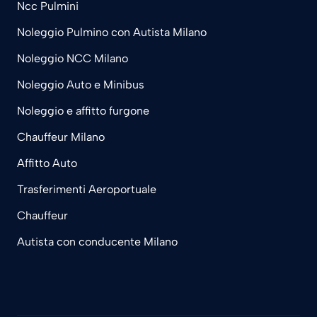
Ncc Pulmini
Noleggio Pulmino con Autista Milano
Noleggio NCC Milano
Noleggio Auto e Minibus
Noleggio e affitto furgone
Chauffeur Milano
Affitto Auto
Trasferimenti Aeroportuale
Chauffeur
Autista con conducente Milano