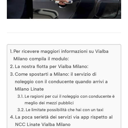
Per ricevere maggiori informazioni su Vialba
Milano compila il modulo:
La nostra flotta per Vialba Milano:
Come spostarti a Milano: il servizio di
noleggio con il conducente quando arrivi a
Milano Linate
Le ragioni per cui il noleggio con conducente è
meglio dei mezzi pubblici
Le limitate possibilità che hai con un taxi
La poca serietà dei servizi via app rispetto al
NCC Linate Vialba Milano