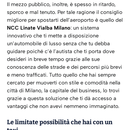
Il mezzo pubblico, inoltre, è spesso in ritardo,
sporco e mal tenuto. Per tale ragione il consiglio
migliore per spostarti dell’aeroporto è quello del
NCC Linate Vialba Milano
: un sistema
innovativo che ti mette a disposizione
un’automobile di lusso senza che tu debba
guidare poiché c’è l’autista che ti porta dove
desideri in breve tempo grazie alle sue
conoscenza delle strade e dei percorsi più brevi
e meno trafficati. Tutto quello che hai sempre
cercato per muoverti con stile e comodità nella
città di Milano, la capitale del business, lo trovi
grazie a questa soluzione che ti dà accesso a
vantaggi che non avevi nemmeno immaginato.
Le limitate possibilità che hai con un