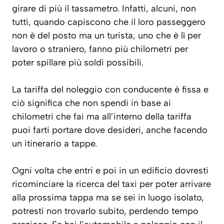
girare di più il tassametro. Infatti, alcuni, non
tutti, quando capiscono che il loro passeggero
non è del posto ma un turista, uno che è lì per
lavoro o straniero, fanno più chilometri per
poter spillare più soldi possibili.
La tariffa del noleggio con conducente è fissa e
ciò significa che non spendi in base ai
chilometri che fai ma all’interno della tariffa
puoi farti portare dove desideri, anche facendo
un itinerario a tappe.
Ogni volta che entri e poi in un edificio dovresti
ricominciare la ricerca del taxi per poter arrivare
alla prossima tappa ma se sei in luogo isolato,
potresti non trovarlo subito, perdendo tempo