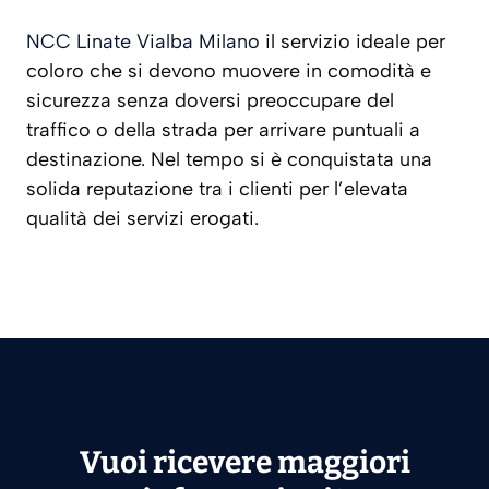
NCC Linate Vialba Milano
il servizio ideale per
coloro che si devono muovere in comodità e
sicurezza senza doversi preoccupare del
traffico o della strada per arrivare puntuali a
destinazione. Nel tempo si è conquistata una
solida reputazione tra i clienti per l’elevata
qualità dei servizi erogati.
Vuoi ricevere maggiori