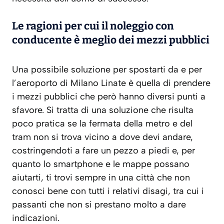
Le ragioni per cui il noleggio con
conducente è meglio dei mezzi pubblici
Una possibile soluzione per spostarti da e per
l’aeroporto di Milano Linate è quella di prendere
i mezzi pubblici che però hanno diversi punti a
sfavore. Si tratta di una soluzione che risulta
poco pratica se la fermata della metro e del
tram non si trova vicino a dove devi andare,
costringendoti a fare un pezzo a piedi e, per
quanto lo smartphone e le mappe possano
aiutarti, ti trovi sempre in una città che non
conosci bene con tutti i relativi disagi, tra cui i
passanti che non si prestano molto a dare
indicazioni.