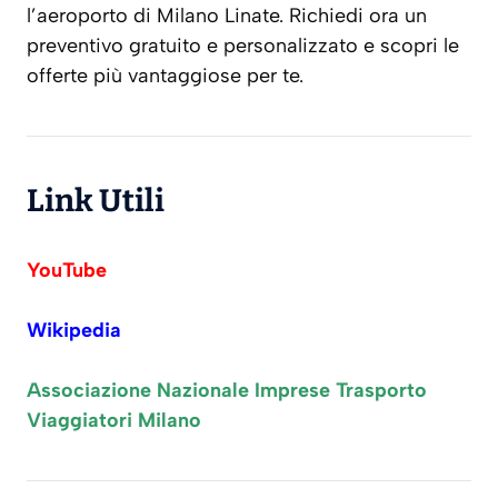
l’aeroporto di Milano Linate. Richiedi ora un
preventivo gratuito e personalizzato e scopri le
offerte più vantaggiose per te.
Link Utili
YouTube
Wikipedia
Associazione Nazionale Imprese Trasporto
Viaggiatori Milano