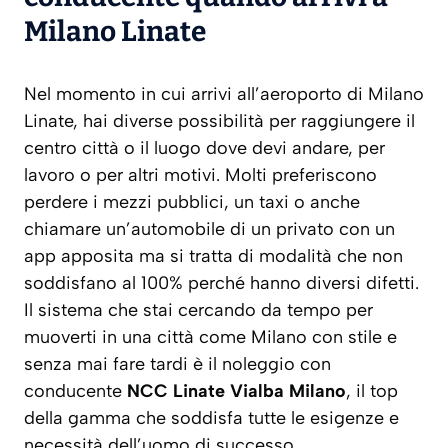
Milano Linate
Nel momento in cui arrivi all’aeroporto di Milano
Linate, hai diverse possibilità per raggiungere il
centro città o il luogo dove devi andare, per
lavoro o per altri motivi. Molti preferiscono
perdere i mezzi pubblici, un taxi o anche
chiamare un’automobile di un privato con un
app apposita ma si tratta di modalità che non
soddisfano al 100% perché hanno diversi difetti.
Il sistema che stai cercando da tempo per
muoverti in una città come Milano con stile e
senza mai fare tardi è il noleggio con
conducente
NCC Linate Vialba Milano
, il top
della gamma che soddisfa tutte le esigenze e
necessità dell’uomo di successo.