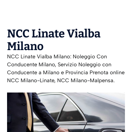
NCC Linate Vialba
Milano
NCC Linate Vialba Milano: Noleggio Con
Conducente Milano, Servizio Noleggio con
Conducente a Milano e Provincia Prenota online
NCC Milano-Linate, NCC Milano-Malpensa.