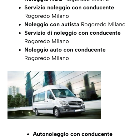
Servizio noleggio con conducente
Rogoredo Milano
Noleggio con autista
Rogoredo Milano
Servizio di noleggio con conducente
Rogoredo Milano
Noleggio auto con conducente
Rogoredo Milano
Autonoleggio con conducente