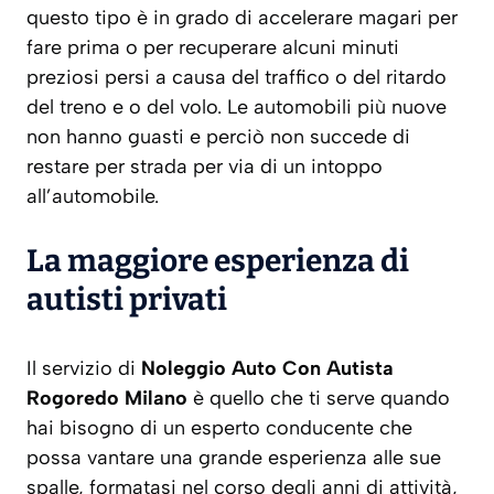
questo tipo è in grado di accelerare magari per
fare prima o per recuperare alcuni minuti
preziosi persi a causa del traffico o del ritardo
del treno e o del volo. Le automobili più nuove
non hanno guasti e perciò non succede di
restare per strada per via di un intoppo
all’automobile.
La maggiore esperienza di
autisti privati
Il servizio di
Noleggio Auto Con Autista
Rogoredo Milano
è quello che ti serve quando
hai bisogno di un esperto conducente che
possa vantare una grande esperienza alle sue
spalle, formatasi nel corso degli anni di attività,