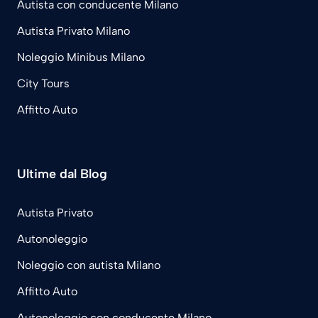
Autista con conducente Milano
Autista Privato Milano
Noleggio Minibus Milano
City Tours
Affitto Auto
Ultime dal Blog
Autista Privato
Autonoleggio
Noleggio con autista Milano
Affitto Auto
Autonoleggio con conducente Milano