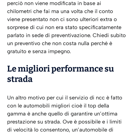
perciò non viene modificata in base ai
chilometri che fai ma una volta che il conto
viene presentato non ci sono ulteriori extra o
sorprese di cui non era stato specificatamente
parlato in sede di preventivazione. Chiedi subito
un preventivo che non costa nulla perché è
gratuito e senza impegno.
Le migliori performance su
strada
Un altro motivo per cui il servizio di ncc è fatto
con le automobili migliori cioè il top della
gamma è anche quello di garantire un’ottima
prestazione su strada. Ove è possibile e i limiti
di velocità lo consentono, un’automobile di