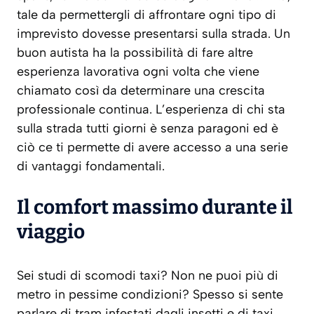
tale da permettergli di affrontare ogni tipo di
imprevisto dovesse presentarsi sulla strada. Un
buon autista ha la possibilità di fare altre
esperienza lavorativa ogni volta che viene
chiamato così da determinare una crescita
professionale continua. L’esperienza di chi sta
sulla strada tutti giorni è senza paragoni ed è
ciò ce ti permette di avere accesso a una serie
di vantaggi fondamentali.
Il comfort massimo durante il
viaggio
Sei studi di scomodi taxi? Non ne puoi più di
metro in pessime condizioni? Spesso si sente
parlare di tram infestati dagli insetti e di taxi