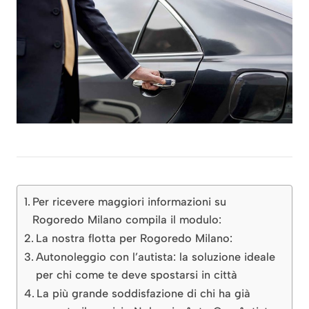
Per ricevere maggiori informazioni su
Rogoredo Milano compila il modulo:
La nostra flotta per Rogoredo Milano:
Autonoleggio con l’autista: la soluzione ideale
per chi come te deve spostarsi in città
La più grande soddisfazione di chi ha già