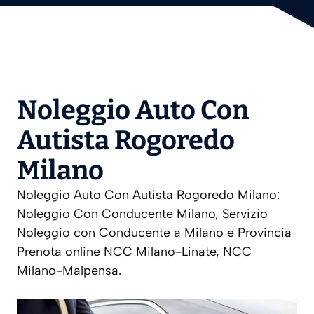
Noleggio Auto Con
Autista Rogoredo
Milano
Noleggio Auto Con Autista Rogoredo Milano:
Noleggio Con Conducente Milano, Servizio
Noleggio con Conducente a Milano e Provincia
Prenota online NCC Milano-Linate, NCC
Milano-Malpensa.