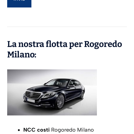
La nostra flotta per Rogoredo
Milano:
NCC costi
Rogoredo Milano