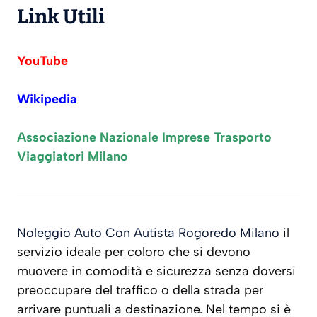
Link Utili
YouTube
Wikipedia
Associazione Nazionale Imprese Trasporto
Viaggiatori Milano
Noleggio Auto Con Autista Rogoredo Milano
il
servizio ideale per coloro che si devono
muovere in comodità e sicurezza senza doversi
preoccupare del traffico o della strada per
arrivare puntuali a destinazione. Nel tempo si è