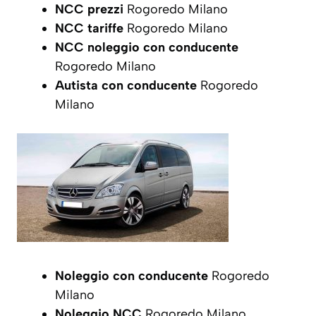
NCC prezzi
Rogoredo Milano
NCC tariffe
Rogoredo Milano
NCC noleggio con conducente
Rogoredo Milano
Autista con conducente
Rogoredo
Milano
Noleggio con conducente
Rogoredo
Milano
Noleggio NCC
Rogoredo Milano