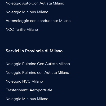
Noleggio Auto Con Autista Milano
Noleggio Minibus Milano
Autonoleggio con conducente Milano
NCC Tariffe Milano
Servizi in Provincia di Milano
Noleggio Pulmino Con Autista Milano
Noleggio Pulmino con Autista Milano
Noleggio NCC Milano
Trasferimenti Aeroportuale
Noleggio Minibus Milano