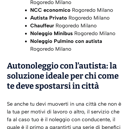
Rogoredo Milano
NCC economico
Rogoredo Milano
Autista Privato
Rogoredo Milano
Chauffeur
Rogoredo Milano
Noleggio Minibus
Rogoredo Milano
Noleggio Pulmino con autista
Rogoredo Milano
Autonoleggio con l’autista: la
soluzione ideale per chi come
te deve spostarsi in città
Se anche tu devi muoverti in una città che non è
la tua per motivi di lavoro o altro, il servizio che
fa al caso tuo è il noleggio con conducente, il
quale è il primo a garantirti una serie di benefici