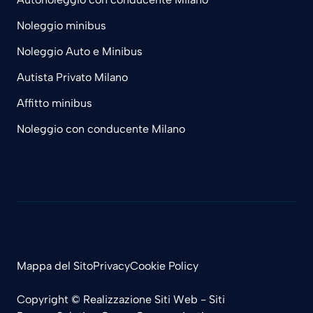
Noleggio minibus
Noleggio Auto e Minibus
Autista Privato Milano
Affitto minibus
Noleggio con conducente Milano
Mappa del Sito
Privacy
Cookie Policy
Copyright ©
Realizzazione Siti Web
-
Siti