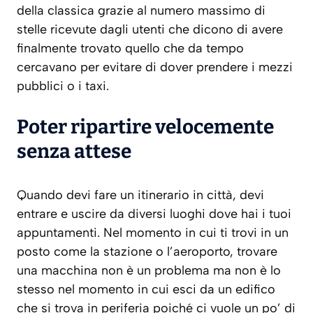
della classica grazie al numero massimo di
stelle ricevute dagli utenti che dicono di avere
finalmente trovato quello che da tempo
cercavano per evitare di dover prendere i mezzi
pubblici o i taxi.
Poter ripartire velocemente
senza attese
Quando devi fare un itinerario in città, devi
entrare e uscire da diversi luoghi dove hai i tuoi
appuntamenti. Nel momento in cui ti trovi in un
posto come la stazione o l’aeroporto, trovare
una macchina non è un problema ma non è lo
stesso nel momento in cui esci da un edifico
che si trova in periferia poiché ci vuole un po’ di