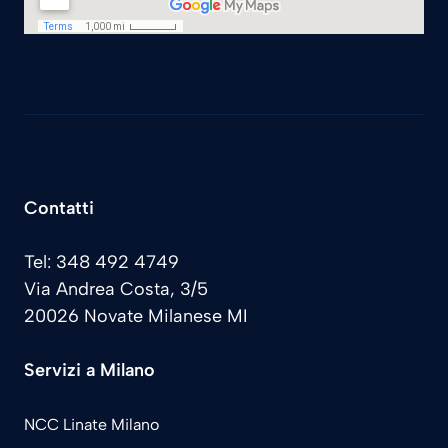
Contatti
Tel: 348 492 4749
Via Andrea Costa, 3/5
20026 Novate Milanese MI
Servizi a Milano
NCC Linate Milano