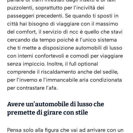
puzzolenti, soprattutto per l’inciviltà dei
passeggeri precedenti. Se quando ti sposti in
città hai bisogno di viaggiare con il massimo
del comfort, il servizio di ncc è quello che stavi
cercando da tempo poiché è l’unico sistema
che ti mette a disposizione automobili di lusso
con interni confortevoli e comodi per viaggiare
senza impiccio. Inoltre, il full optional
comprende il riscaldamento anche del sedile,
per l’inverno e l’immancabile aria condizionata
per contrastare l’afa.
Avere un’automobile di lusso che
premette di girare con stile
Pensa solo alla figura che vai ad arrivare con un