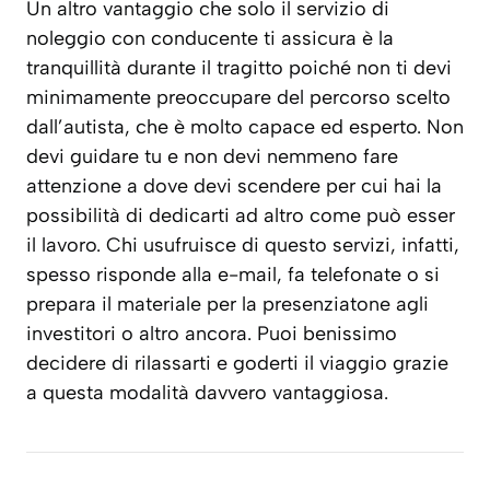
Un altro vantaggio che solo il servizio di
noleggio con conducente ti assicura è la
tranquillità durante il tragitto poiché non ti devi
minimamente preoccupare del percorso scelto
dall’autista, che è molto capace ed esperto. Non
devi guidare tu e non devi nemmeno fare
attenzione a dove devi scendere per cui hai la
possibilità di dedicarti ad altro come può esser
il lavoro. Chi usufruisce di questo servizi, infatti,
spesso risponde alla e-mail, fa telefonate o si
prepara il materiale per la presenziatone agli
investitori o altro ancora. Puoi benissimo
decidere di rilassarti e goderti il viaggio grazie
a questa modalità davvero vantaggiosa.