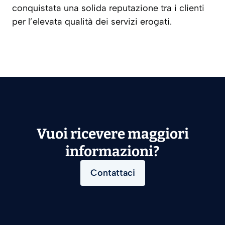
conquistata una solida reputazione tra i clienti
per l’elevata qualità dei servizi erogati.
Vuoi ricevere maggiori
informazioni?
Contattaci