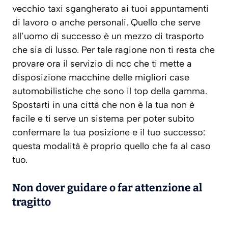
vecchio taxi sgangherato ai tuoi appuntamenti
di lavoro o anche personali. Quello che serve
all’uomo di successo è un mezzo di trasporto
che sia di lusso. Per tale ragione non ti resta che
provare ora il servizio di ncc che ti mette a
disposizione macchine delle migliori case
automobilistiche che sono il top della gamma.
Spostarti in una città che non è la tua non è
facile e ti serve un sistema per poter subito
confermare la tua posizione e il tuo successo:
questa modalità è proprio quello che fa al caso
tuo.
Non dover guidare o far attenzione al
tragitto