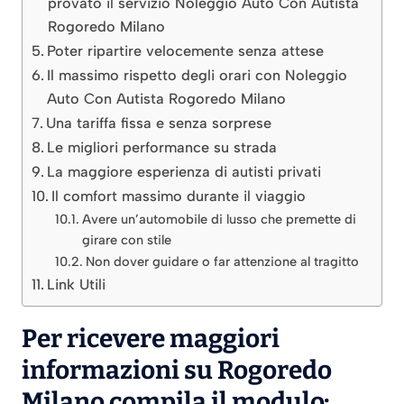
provato il servizio Noleggio Auto Con Autista
Rogoredo Milano
Poter ripartire velocemente senza attese
Il massimo rispetto degli orari con Noleggio
Auto Con Autista Rogoredo Milano
Una tariffa fissa e senza sorprese
Le migliori performance su strada
La maggiore esperienza di autisti privati
Il comfort massimo durante il viaggio
Avere un’automobile di lusso che premette di
girare con stile
Non dover guidare o far attenzione al tragitto
Link Utili
Per ricevere maggiori
informazioni su Rogoredo
Milano compila il modulo: