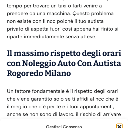
tempo per trovare un taxi o farti venire a
prendere da una macchina. Questo problema
non esiste con il ncc poiché il tuo autista
privato di aspetta fuori così appena hai finito si
riparte immediatamente senza attese.
Il massimo rispetto degli orari
con Noleggio Auto Con Autista
Rogoredo Milano
Un fattore fondamentale è il rispetto degli orari
che viene garantito solo se ti affidi al ncc che è
il meglio che c’è per te e i tuoi appuntamenti,
anche se non sono di lavoro. il rischio di arrivare
tardi esiste sempre per via di eventi
Gestisci Consenso