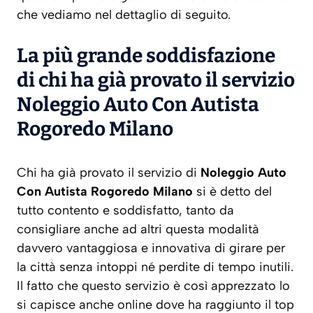
che vediamo nel dettaglio di seguito.
La più grande soddisfazione
di chi ha già provato il servizio
Noleggio Auto Con Autista
Rogoredo Milano
Chi ha già provato il servizio di
Noleggio Auto
Con Autista Rogoredo Milano
si è detto del
tutto contento e soddisfatto, tanto da
consigliare anche ad altri questa modalità
davvero vantaggiosa e innovativa di girare per
la città senza intoppi né perdite di tempo inutili.
Il fatto che questo servizio è così apprezzato lo
si capisce anche online dove ha raggiunto il top