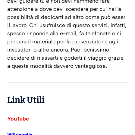
devi guidare tu e non devi nemmeno fare
attenzione a dove devi scendere per cui hai la
possibilità di dedicarti ad altro come può esser
il lavoro. Chi usufruisce di questo servizi, infatti,
spesso risponde alla e-mail, fa telefonate o si
prepara il materiale per la presenziatone agli
investitori o altro ancora. Puoi benissimo
decidere di rilassarti e goderti il viaggio grazie
a questa modalità davvero vantaggiosa.
Link Utili
YouTube