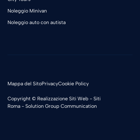
Noleggio Minivan
Noleggio auto con autista
Mappa del Sito
Privacy
Cookie Policy
Copyright ©
Realizzazione Siti Web
-
Siti
Roma
-
Solution Group Communication