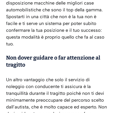
disposizione macchine delle migliori case
automobilistiche che sono il top della gamma.
Spostarti in una città che non è la tua non è
facile e ti serve un sistema per poter subito
confermare la tua posizione e il tuo successo:
questa modalità è proprio quello che fa al caso
tuo.
Non dover guidare o far attenzione al
tragitto
Un altro vantaggio che solo il servizio di
noleggio con conducente ti assicura è la
tranquillità durante il tragitto poiché non ti devi
minimamente preoccupare del percorso scelto
dall’autista, che è molto capace ed esperto. Non