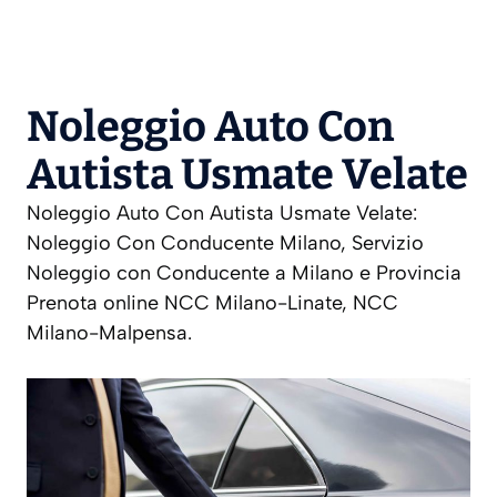
Noleggio Auto Con
Autista Usmate Velate
Noleggio Auto Con Autista Usmate Velate:
Noleggio Con Conducente Milano, Servizio
Noleggio con Conducente a Milano e Provincia
Prenota online NCC Milano-Linate, NCC
Milano-Malpensa.