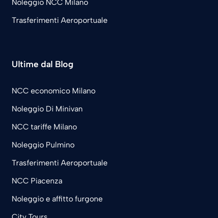
Noleggio NCC Milano
Trasferimenti Aeroportuale
Ultime dal Blog
NCC economico Milano
Noleggio Di Minivan
NCC tariffe Milano
Noleggio Pulmino
Trasferimenti Aeroportuale
NCC Piacenza
Noleggio e affitto furgone
City Tours