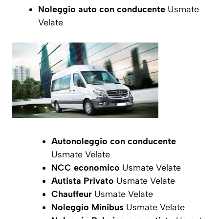
Noleggio auto con conducente
Usmate
Velate
Autonoleggio con conducente
Usmate Velate
NCC economico
Usmate Velate
Autista Privato
Usmate Velate
Chauffeur
Usmate Velate
Noleggio Minibus
Usmate Velate