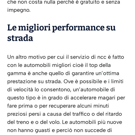
che non costa nulla perché è gratuito e senza
impegno.
Le migliori performance su
strada
Un altro motivo per cui il servizio di ncc è fatto
con le automobili migliori cioè il top della
gamma è anche quello di garantire un’ottima
prestazione su strada. Ove è possibile e i limiti
di velocità lo consentono, un’automobile di
questo tipo è in grado di accelerare magari per
fare prima o per recuperare alcuni minuti
preziosi persi a causa del traffico o del ritardo
del treno e o del volo. Le automobili più nuove
non hanno guasti e perciò non succede di