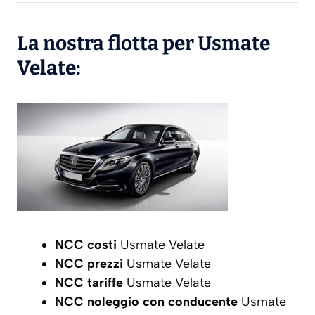
La nostra flotta per Usmate
Velate:
NCC costi
Usmate Velate
NCC prezzi
Usmate Velate
NCC tariffe
Usmate Velate
NCC noleggio con conducente
Usmate