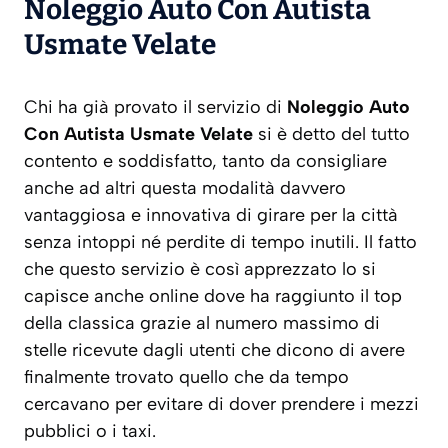
Noleggio Auto Con Autista
Usmate Velate
Chi ha già provato il servizio di
Noleggio Auto
Con Autista Usmate Velate
si è detto del tutto
contento e soddisfatto, tanto da consigliare
anche ad altri questa modalità davvero
vantaggiosa e innovativa di girare per la città
senza intoppi né perdite di tempo inutili. Il fatto
che questo servizio è così apprezzato lo si
capisce anche online dove ha raggiunto il top
della classica grazie al numero massimo di
stelle ricevute dagli utenti che dicono di avere
finalmente trovato quello che da tempo
cercavano per evitare di dover prendere i mezzi
pubblici o i taxi.