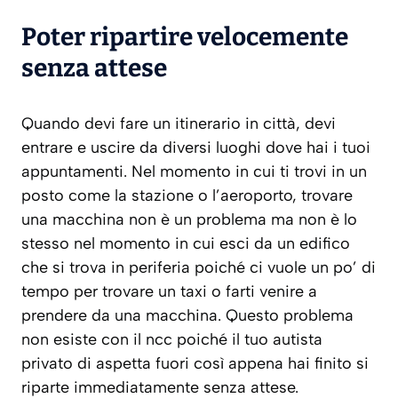
Poter ripartire velocemente
senza attese
Quando devi fare un itinerario in città, devi
entrare e uscire da diversi luoghi dove hai i tuoi
appuntamenti. Nel momento in cui ti trovi in un
posto come la stazione o l’aeroporto, trovare
una macchina non è un problema ma non è lo
stesso nel momento in cui esci da un edifico
che si trova in periferia poiché ci vuole un po’ di
tempo per trovare un taxi o farti venire a
prendere da una macchina. Questo problema
non esiste con il ncc poiché il tuo autista
privato di aspetta fuori così appena hai finito si
riparte immediatamente senza attese.