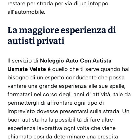
restare per strada per via di un intoppo
all’automobile.
La maggiore esperienza di
autisti privati
Il servizio di
Noleggio Auto Con Autista
Usmate Velate
è quello che ti serve quando hai
bisogno di un esperto conducente che possa
vantare una grande esperienza alle sue spalle,
formatasi nel corso degli anni di attività, tale da
permettergli di affrontare ogni tipo di
imprevisto dovesse presentarsi sulla strada. Un
buon autista ha la possibilità di fare altre
esperienza lavorativa ogni volta che viene
chiamato così da determinare una crescita