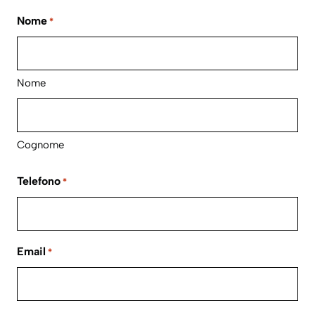
Nome
*
Nome
Cognome
Telefono
*
Email
*