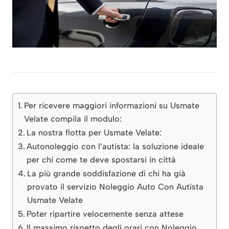
Per ricevere maggiori informazioni su Usmate
Velate compila il modulo:
La nostra flotta per Usmate Velate:
Autonoleggio con l’autista: la soluzione ideale
per chi come te deve spostarsi in città
La più grande soddisfazione di chi ha già
provato il servizio Noleggio Auto Con Autista
Usmate Velate
Poter ripartire velocemente senza attese
Il massimo rispetto degli orari con Noleggio