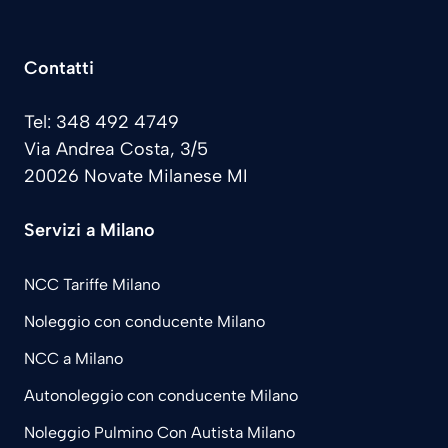
Contatti
Tel: 348 492 4749
Via Andrea Costa, 3/5
20026 Novate Milanese MI
Servizi a Milano
NCC Tariffe Milano
Noleggio con conducente Milano
NCC a Milano
Autonoleggio con conducente Milano
Noleggio Pulmino Con Autista Milano