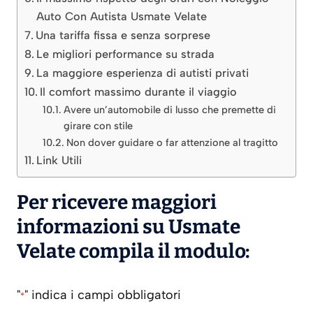
Auto Con Autista Usmate Velate
Una tariffa fissa e senza sorprese
Le migliori performance su strada
La maggiore esperienza di autisti privati
Il comfort massimo durante il viaggio
Avere un’automobile di lusso che premette di
girare con stile
Non dover guidare o far attenzione al tragitto
Link Utili
Per ricevere maggiori
informazioni su Usmate
Velate compila il modulo:
"
" indica i campi obbligatori
*