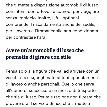
che ti mette a disposizione automobili di lusso
con interni confortevoli e comodi per viaggiare
senza impiccio. Inoltre, il full optional
comprende il riscaldamento anche del sedile,
per l’inverno e l’immancabile aria condizionata
per contrastare l’afa.
Avere un’automobile di lusso che
premette di girare con stile
Pensa solo alla figura che vai ad arrivare con un
vecchio taxi sgangherato ai tuoi appuntamenti
di lavoro o anche personali. Quello che serve
all’uomo di successo è un mezzo di trasporto
che sia di lusso. Per tale ragione non ti resta che
provare ora il servizio di ncc che ti mette a