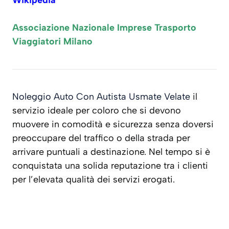
Wikipedia
Associazione Nazionale Imprese Trasporto
Viaggiatori Milano
Noleggio Auto Con Autista Usmate Velate
il
servizio ideale per coloro che si devono
muovere in comodità e sicurezza senza doversi
preoccupare del traffico o della strada per
arrivare puntuali a destinazione. Nel tempo si è
conquistata una solida reputazione tra i clienti
per l’elevata qualità dei servizi erogati.