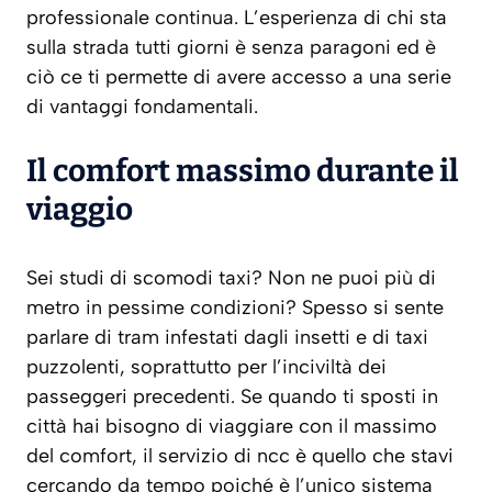
professionale continua. L’esperienza di chi sta
sulla strada tutti giorni è senza paragoni ed è
ciò ce ti permette di avere accesso a una serie
di vantaggi fondamentali.
Il comfort massimo durante il
viaggio
Sei studi di scomodi taxi? Non ne puoi più di
metro in pessime condizioni? Spesso si sente
parlare di tram infestati dagli insetti e di taxi
puzzolenti, soprattutto per l’inciviltà dei
passeggeri precedenti. Se quando ti sposti in
città hai bisogno di viaggiare con il massimo
del comfort, il servizio di ncc è quello che stavi
cercando da tempo poiché è l’unico sistema