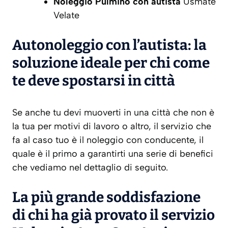
Noleggio Pulmino con autista
Usmate
Velate
Autonoleggio con l’autista: la
soluzione ideale per chi come
te deve spostarsi in città
Se anche tu devi muoverti in una città che non è
la tua per motivi di lavoro o altro, il servizio che
fa al caso tuo è il noleggio con conducente, il
quale è il primo a garantirti una serie di benefici
che vediamo nel dettaglio di seguito.
La più grande soddisfazione
di chi ha già provato il servizio