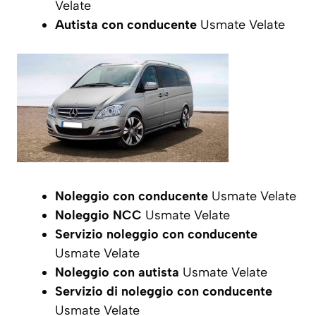
Velate
Autista con conducente
Usmate Velate
Noleggio con conducente
Usmate Velate
Noleggio NCC
Usmate Velate
Servizio noleggio con conducente
Usmate Velate
Noleggio con autista
Usmate Velate
Servizio di noleggio con conducente
Usmate Velate