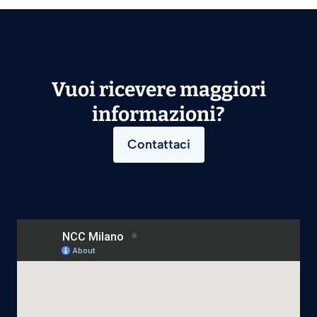
Vuoi ricevere maggiori
informazioni?
Contattaci