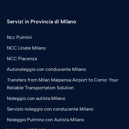
Servizi in Provincia di Milano
Ncc Pulmini
NCC Linate Milano
NCC Piacenza
Autonoleggio con conducente Milano
Transfers from Milan Malpensa Airport to Como: Your
Reliable Transportation Solution
Noleggio con autista Milano
Servizio noleggio con conducente Milano
Noleggio Pulmino con Autista Milano