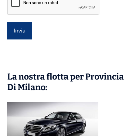
La nostra flotta per Provincia
Di Milano: