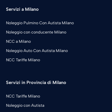
Servizi a Milano
Noleggio Pulmino Con Autista Milano
Noleggio con conducente Milano
NCC a Milano
Noleggio Auto Con Autista Milano
NCC Tariffe Milano
Servizi in Provincia di Milano
NCC Tariffe Milano
Noleggio con Autista