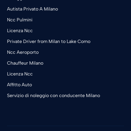
Autista Privato A Milano
Ncc Pulmini
Licenza Ncc
Private Driver from Milan to Lake Como
Ncc Aeroporto
Chauffeur Milano
Licenza Ncc
Affitto Auto
Servizio di noleggio con conducente Milano