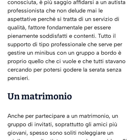
conosciuta, è più saggio affidarsi a un autista
professionista che non delude mai le
aspettative perché si tratta di un servizio di
qualità, fattore fondamentale per essere
pienamente soddisfatti e contenti. Tutto il
supporto di tipo professionale che serve per
gestire un minibus con un gruppo a bordo è
proprio quello che ci vuole e che tutti stavano
cercando per potersi godere la serata senza
pensieri.
Un matrimonio
Anche per partecipare a un matrimonio, un
gruppo di invitati, soprattutto gli amici più
giovani, spesso sono soliti noleggiare un