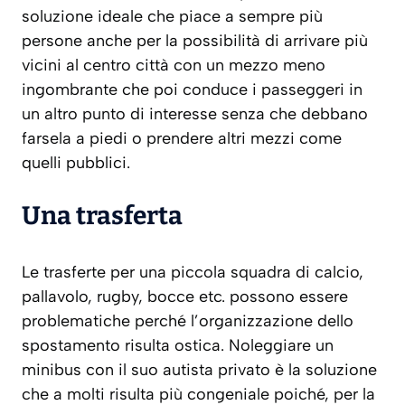
soluzione ideale che piace a sempre più
persone anche per la possibilità di arrivare più
vicini al centro città con un mezzo meno
ingombrante che poi conduce i passeggeri in
un altro punto di interesse senza che debbano
farsela a piedi o prendere altri mezzi come
quelli pubblici.
Una trasferta
Le trasferte per una piccola squadra di calcio,
pallavolo, rugby, bocce etc. possono essere
problematiche perché l’organizzazione dello
spostamento risulta ostica. Noleggiare un
minibus con il suo autista privato è la soluzione
che a molti risulta più congeniale poiché, per la