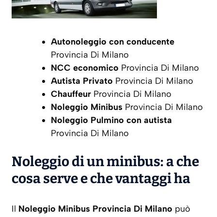
Autonoleggio con conducente
Provincia Di Milano
NCC economico
Provincia Di Milano
Autista Privato
Provincia Di Milano
Chauffeur
Provincia Di Milano
Noleggio Minibus
Provincia Di Milano
Noleggio Pulmino con autista
Provincia Di Milano
Noleggio di un minibus: a che
cosa serve e che vantaggi ha
Il
Noleggio Minibus Provincia Di Milano
può