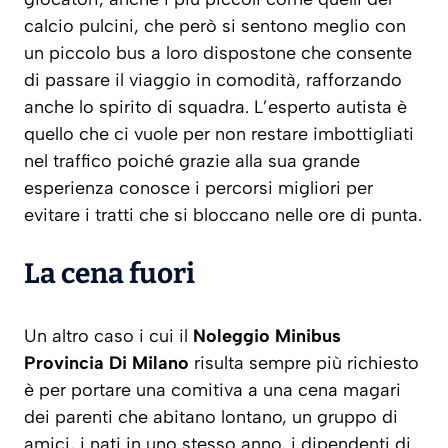
calcio pulcini, che però si sentono meglio con
un piccolo bus a loro dispostone che consente
di passare il viaggio in comodità, rafforzando
anche lo spirito di squadra. L’esperto autista è
quello che ci vuole per non restare imbottigliati
nel traffico poiché grazie alla sua grande
esperienza conosce i percorsi migliori per
evitare i tratti che si bloccano nelle ore di punta.
La cena fuori
Un altro caso i cui il
Noleggio Minibus
Provincia Di Milano
risulta sempre più richiesto
è per portare una comitiva a una cena magari
dei parenti che abitano lontano, un gruppo di
amici, i nati in uno stesso anno, i dipendenti di