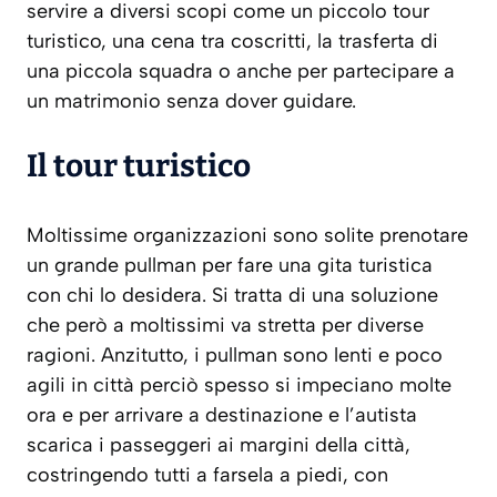
servire a diversi scopi come un piccolo tour
turistico, una cena tra coscritti, la trasferta di
una piccola squadra o anche per partecipare a
un matrimonio senza dover guidare.
Il tour turistico
Moltissime organizzazioni sono solite prenotare
un grande pullman per fare una gita turistica
con chi lo desidera. Si tratta di una soluzione
che però a moltissimi va stretta per diverse
ragioni. Anzitutto, i pullman sono lenti e poco
agili in città perciò spesso si impeciano molte
ora e per arrivare a destinazione e l’autista
scarica i passeggeri ai margini della città,
costringendo tutti a farsela a piedi, con