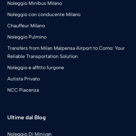
Noleggio Minibus Milano
Noleggio con conducente Milano
Chauffeur Milano
Noleggio Pulmino
Transfers from Milan Malpensa Airport to Como: Your
Reliable Transportation Solution
Noleggio e affitto furgone
Autista Privato
NCC Piacenza
Ultime dal Blog
Noleggio Di Minivan