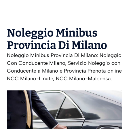
Noleggio Minibus
Provincia Di Milano
Noleggio Minibus Provincia Di Milano: Noleggio
Con Conducente Milano, Servizio Noleggio con
Conducente a Milano e Provincia Prenota online
NCC Milano-Linate, NCC Milano-Malpensa.