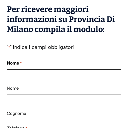
Per ricevere maggiori
informazioni su Provincia Di
Milano compila il modulo:
"
" indica i campi obbligatori
*
Nome
*
Nome
Cognome