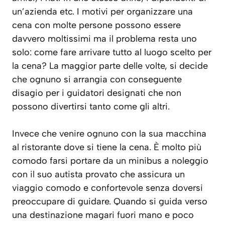
un’azienda etc. I motivi per organizzare una
cena con molte persone possono essere
davvero moltissimi ma il problema resta uno
solo: come fare arrivare tutto al luogo scelto per
la cena? La maggior parte delle volte, si decide
che ognuno si arrangia con conseguente
disagio per i guidatori designati che non
possono divertirsi tanto come gli altri.
Invece che venire ognuno con la sua macchina
al ristorante dove si tiene la cena. È molto più
comodo farsi portare da un minibus a noleggio
con il suo autista provato che assicura un
viaggio comodo e confortevole senza doversi
preoccupare di guidare. Quando si guida verso
una destinazione magari fuori mano e poco