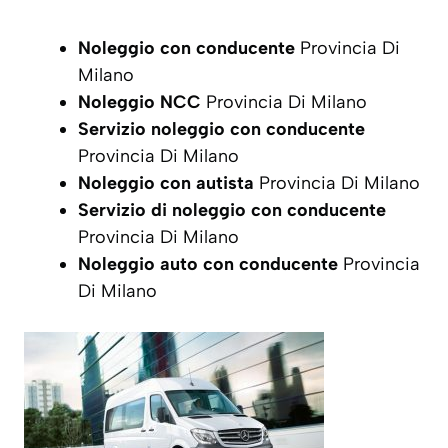
Noleggio con conducente
Provincia Di
Milano
Noleggio NCC
Provincia Di Milano
Servizio noleggio con conducente
Provincia Di Milano
Noleggio con autista
Provincia Di Milano
Servizio di noleggio con conducente
Provincia Di Milano
Noleggio auto con conducente
Provincia
Di Milano