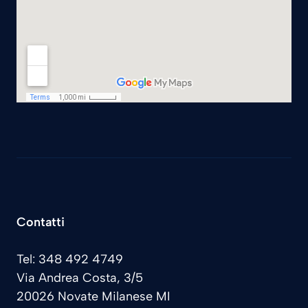
Contatti
Tel: 348 492 4749
Via Andrea Costa, 3/5
20026 Novate Milanese MI