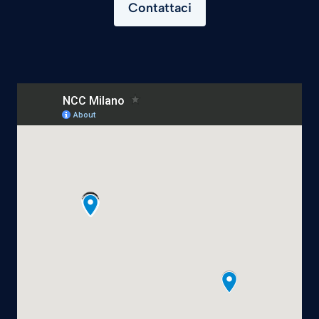
Contattaci