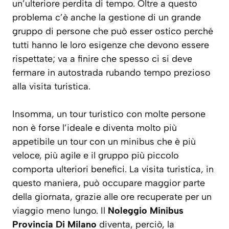
un’ulteriore perdita di tempo. Oltre a questo
problema c’è anche la gestione di un grande
gruppo di persone che può esser ostico perché
tutti hanno le loro esigenze che devono essere
rispettate; va a finire che spesso ci si deve
fermare in autostrada rubando tempo prezioso
alla visita turistica.
Insomma, un tour turistico con molte persone
non è forse l’ideale e diventa molto più
appetibile un tour con un minibus che è più
veloce, più agile e il gruppo più piccolo
comporta ulteriori benefici. La visita turistica, in
questo maniera, può occupare maggior parte
della giornata, grazie alle ore recuperate per un
viaggio meno lungo. Il
Noleggio Minibus
Provincia Di Milano
diventa, perciò, la