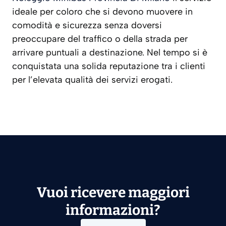
ideale per coloro che si devono muovere in
comodità e sicurezza senza doversi
preoccupare del traffico o della strada per
arrivare puntuali a destinazione. Nel tempo si è
conquistata una solida reputazione tra i clienti
per l’elevata qualità dei servizi erogati.
Vuoi ricevere maggiori
informazioni?