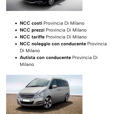
NCC costi
Provincia Di Milano
NCC prezzi
Provincia Di Milano
NCC tariffe
Provincia Di Milano
NCC noleggio con conducente
Provincia
Di Milano
Autista con conducente
Provincia Di
Milano