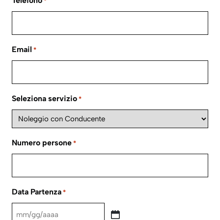
Telefono
*
Email
*
Seleziona servizio
*
Numero persone
*
Data Partenza
*