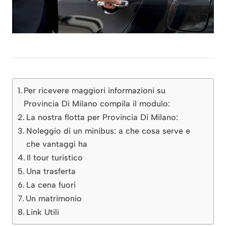
Per ricevere maggiori informazioni su
Provincia Di Milano compila il modulo:
La nostra flotta per Provincia Di Milano:
Noleggio di un minibus: a che cosa serve e
che vantaggi ha
Il tour turistico
Una trasferta
La cena fuori
Un matrimonio
Link Utili